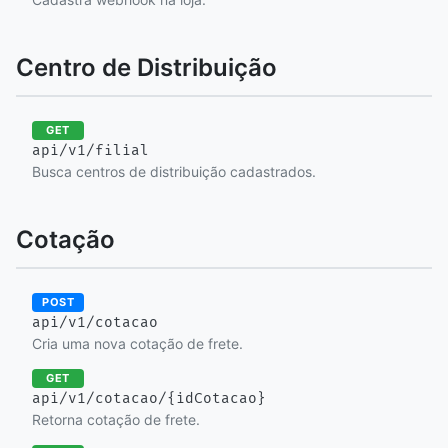
Centro de Distribuição
GET
api/v1/filial
Busca centros de distribuição cadastrados.
Cotação
POST
api/v1/cotacao
Cria uma nova cotação de frete.
GET
api/v1/cotacao/{idCotacao}
Retorna cotação de frete.