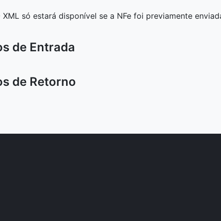
XML só estará disponível se a NFe foi previamente enviad
s de Entrada
s de Retorno